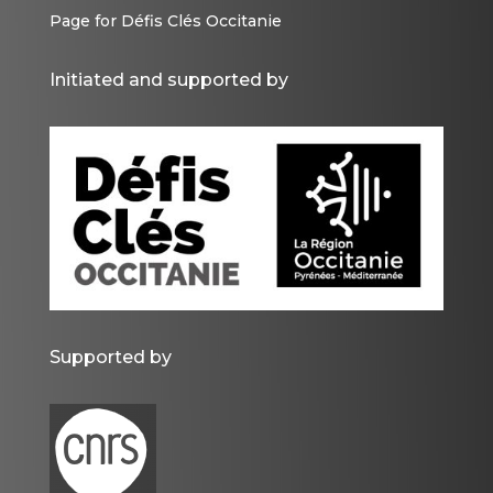
Page for Défis Clés Occitanie
Initiated and supported by
Supported by