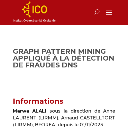
GRAPH PATTERN MINING
APPLIQUÉ À LA DÉTECTION
DE FRAUDES DNS
Informations
Marwa ALALI
sous la direction de Anne
LAURENT (LIRMM), Arnaud CASTELLTORT
(LIRMM), BFOREAI depuis le 01/11/2023