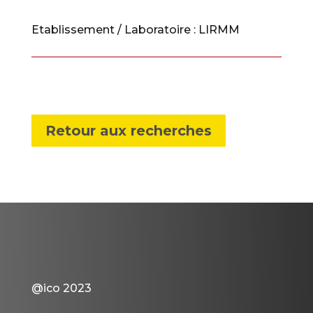
Etablissement / Laboratoire :
LIRMM
Retour aux recherches
@ico 2023