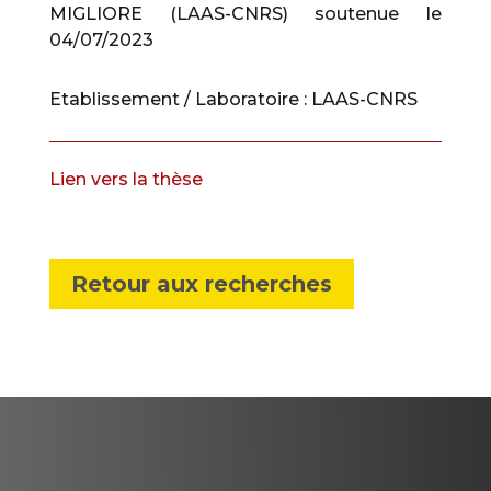
MIGLIORE (LAAS-CNRS) soutenue le
04/07/2023
Etablissement / Laboratoire :
LAAS-CNRS
Lien vers la thèse
Retour aux recherches