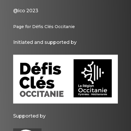
@ico 2023
Page for Défis Clés Occitanie
Initiated and supported by
Supported by