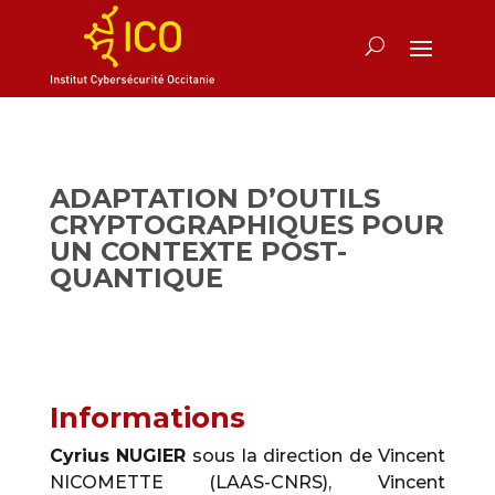
ADAPTATION D’OUTILS
CRYPTOGRAPHIQUES POUR
UN CONTEXTE POST-
QUANTIQUE
Informations
Cyrius NUGIER
sous la direction de Vincent
NICOMETTE (LAAS-CNRS), Vincent