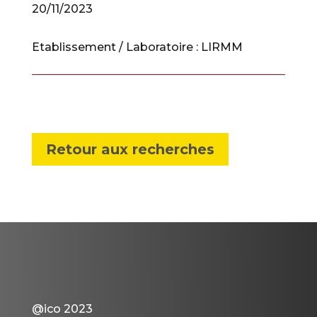
20/11/2023
Etablissement / Laboratoire :
LIRMM
Retour aux recherches
@ico 2023