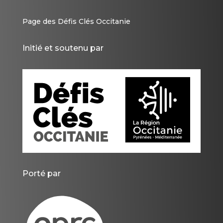
Page des Défis Clés Occitanie
Initié et soutenu par
Porté par