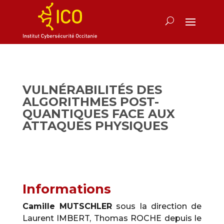
VULNÉRABILITÉS DES
ALGORITHMES POST-
QUANTIQUES FACE AUX
ATTAQUES PHYSIQUES
Informations
Camille MUTSCHLER
sous la direction de
Laurent IMBERT, Thomas ROCHE depuis le