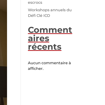
escrocs
Workshops annuels du
Défi Clé ICO
Comment
aires
récents
Aucun commentaire à
afficher.