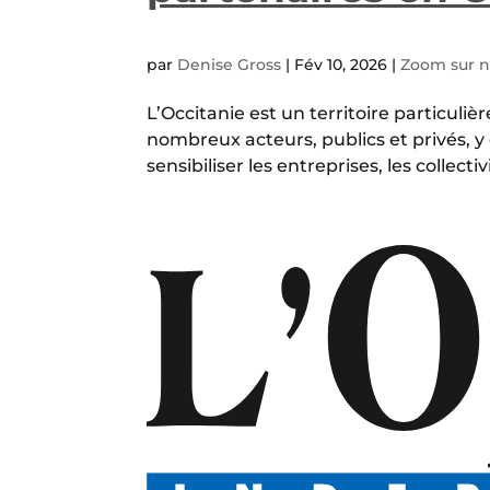
par
Denise Gross
|
Fév 10, 2026
|
Zoom sur no
L’Occitanie est un territoire particuli
nombreux acteurs, publics et privés,
sensibiliser les entreprises, les collectiv