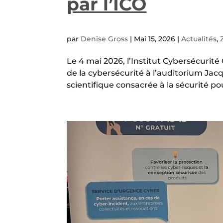
par l’ICO
par
Denise Gross
|
Mai 15, 2026
|
Actualités
,
Le 4 mai 2026, l’Institut Cybersécurité 
de la cybersécurité à l’auditorium Ja
scientifique consacrée à la sécurité pour