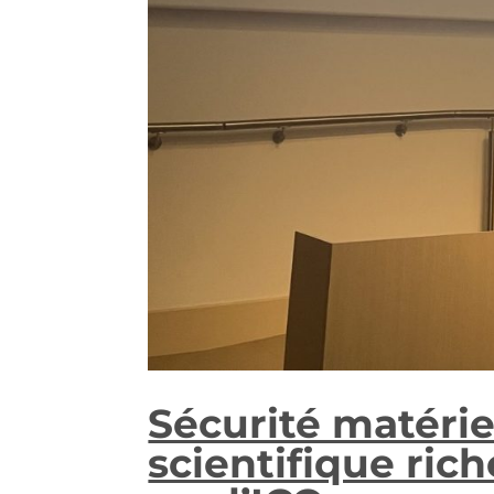
Sécurité matérie
scientifique ric