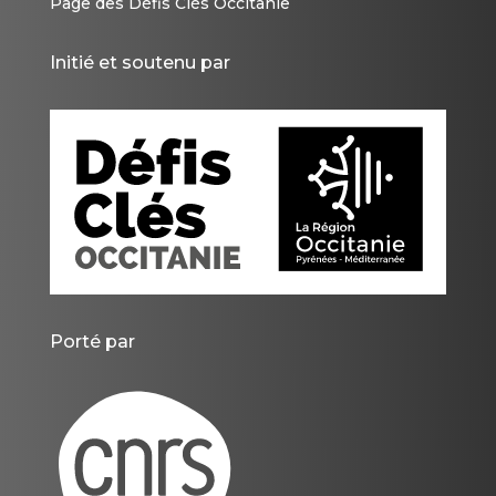
Page des Défis Clés Occitanie
Initié et soutenu par
Porté par