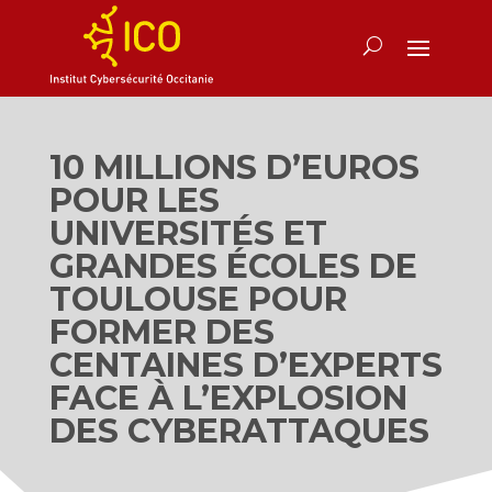
10 MILLIONS D’EUROS
POUR LES
UNIVERSITÉS ET
GRANDES ÉCOLES DE
TOULOUSE POUR
FORMER DES
CENTAINES D’EXPERTS
FACE À L’EXPLOSION
DES CYBERATTAQUES